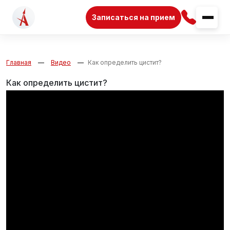
Записаться на прием
Главная
Видео
Как определить цистит?
Как определить цистит?