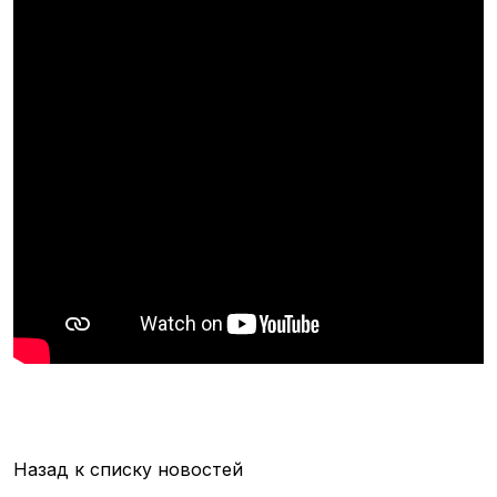
Назад к списку новостей