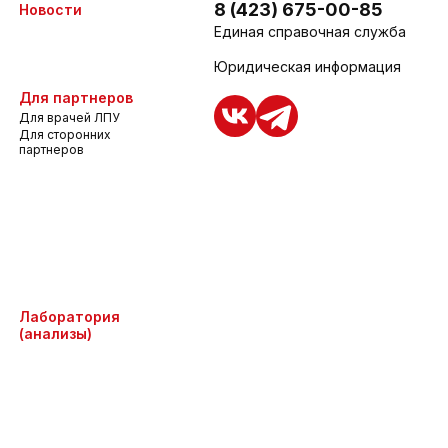
8 (423) 675-00-85
Новости
Единая справочная служба
Юридическая информация
Для партнеров
Для врачей ЛПУ
Для сторонних
партнеров
Лаборатория
(анализы)