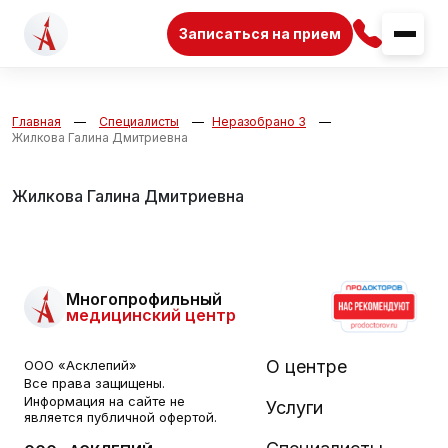
Записаться на прием
Главная
Специалисты
Неразобрано 3
Жилкова Галина Дмитриевна
Жилкова Галина Дмитриевна
Многопрофильный
медицинский центр
О центре
ООО «Асклепий»
Все права защищены.
Информация на сайте не
Услуги
является публичной офертой.