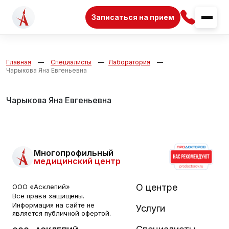
Записаться на прием
Главная
Специалисты
Лаборатория
Чарыкова Яна Евгеньевна
Чарыкова Яна Евгеньевна
Многопрофильный
медицинский центр
О центре
ООО «Асклепий»
Все права защищены.
Информация на сайте не
Услуги
является публичной офертой.