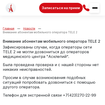
Записаться на прием
Главная
Новости
Внимание абонентам мобильного оператора TELE 2
Внимание абонентам мобильного оператора TELE 2
Зафиксированы случаи, когда операторы сети
TELE 2 не могли дозвониться до операторов
медицинского центра "Асклепий".
Была проведена проверка и с нашей стороны нет
никаких неисправностей.
Просим в случае возникновения подобных
ситуаций попробовать дозвониться с помощью
другого оператора.
Телефон для экстренной связи +7(423)270-22-99