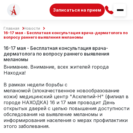
Записаться на прием
Главная
Новости
16-17 мая - Бесплатная консультация врача-дерматолога по
вопросу раннего выявления меланомы
16-17 мая - Бесплатная консультация врача-
дерматолога по вопросу раннего выявления
меланомы
Внимание. Внимание, всех жителей города
Находка!
В рамках недели борьбы с
меланомой (злокачественное новообразование
кожи) медицинский центр "Асклепий-Н" (филиал в
городе НАХОДКА) 16 и 17 мая проводит День
открытых дверей с целью повышения доступности
обследования на выявление меланомы и
информирования населения о мерах профилактики
этого заболевания.