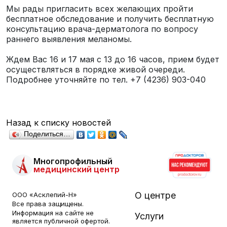
Мы рады пригласить всех желающих пройти
бесплатное обследование и получить бесплатную
консультацию врача-дерматолога по вопросу
раннего выявления меланомы.
Ждем Вас 16 и 17 мая с 13 до 16 часов, прием будет
осуществляться в порядке живой очереди.
Подробнее уточняйте по тел. +7 (4236) 903-040
Назад к списку новостей
Поделиться…
Многопрофильный
медицинский центр
О центре
ООО «Асклепий-Н»
Все права защищены.
Информация на сайте не
Услуги
является публичной офертой.