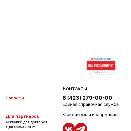
Контакты
8 (423) 279-00-00
Новости
Единая справочная служба
Юридическая информация
Для партнеров
Асклепий для докторов
Для врачей ЛПУ