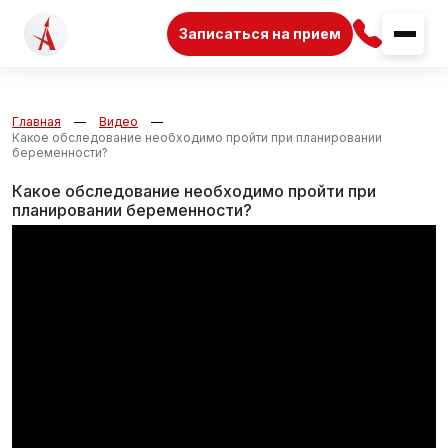
Записаться на прием
Главная
Видео
Какое обследование необходимо пройти при планировании
беременности?
Какое обследование необходимо пройти при
планировании беременности?