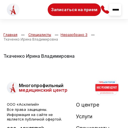
Записаться на прием
Главная
Специалисты
Неразобрано 3
Ткаченко Ирина Владимировна
Ткаченко Ирина Владимировна
Многопрофильный
медицинский центр
О центре
ООО «Асклепий»
Все права защищены.
Информация на сайте не
Услуги
является публичной офертой.