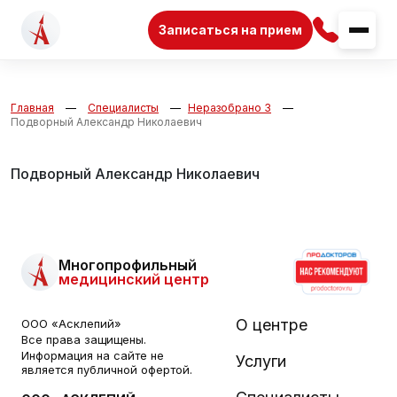
Записаться на прием
Главная
Специалисты
Неразобрано 3
Подворный Александр Николаевич
Подворный Александр Николаевич
Многопрофильный
медицинский центр
О центре
ООО «Асклепий»
Все права защищены.
Информация на сайте не
Услуги
является публичной офертой.