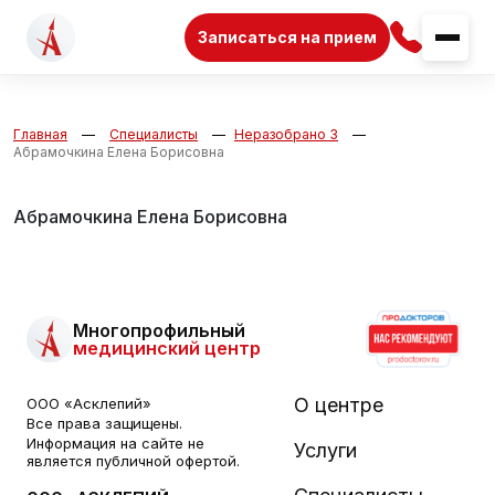
Записаться на прием
Главная
Специалисты
Неразобрано 3
Абрамочкина Елена Борисовна
Абрамочкина Елена Борисовна
Многопрофильный
медицинский центр
О центре
ООО «Асклепий»
Все права защищены.
Информация на сайте не
Услуги
является публичной офертой.