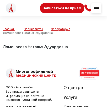
Записаться на прием
Главная
Специалисты
Лаборатория
Ломоносова Наталья Эдуардовна
Ломоносова Наталья Эдуардовна
Многопрофильный
медицинский центр
О центре
ООО «Асклепий»
Все права защищены.
Информация на сайте не
Услуги
является публичной офертой.