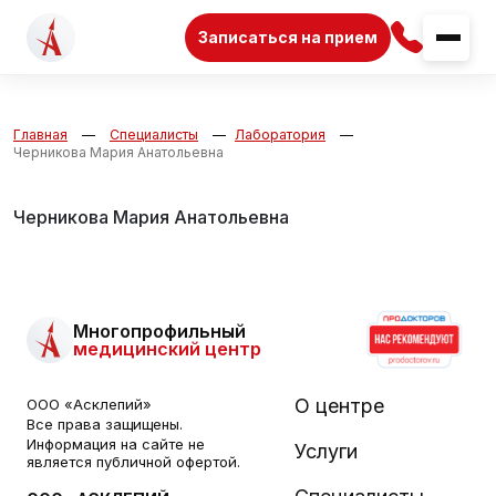
Записаться на прием
Главная
Специалисты
Лаборатория
Черникова Мария Анатольевна
Черникова Мария Анатольевна
Многопрофильный
медицинский центр
О центре
ООО «Асклепий»
Все права защищены.
Информация на сайте не
Услуги
является публичной офертой.