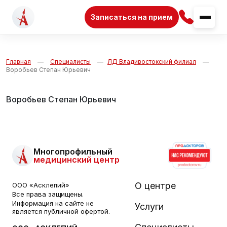
Записаться на прием
Главная
Специалисты
ЛД Владивостокский филиал
Воробьев Степан Юрьевич
Воробьев Степан Юрьевич
Многопрофильный
медицинский центр
О центре
ООО «Асклепий»
Все права защищены.
Информация на сайте не
Услуги
является публичной офертой.