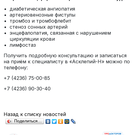
диабетическая ангиопатия
артериовенозные фистулы
тромбоз и тромбофлебит
стеноз сонных артерий
энцефалопатия, связанная с нарушением
циркуляции крови
лимфостаз
Получить подробную консультацию и записаться
на приём к специалисту в «Асклепий-Н» можно по
телефону:
+7 (4236) 75-00-85
+7 (4236) 90-30-40
Назад к списку новостей
Поделиться…