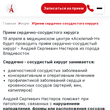
Записаться на прием
Главная
Акции
Прием сердечно-сосудистого хирурга
Прием сердечно-сосудистого хирурга
19 апреля в медицинском центре «Асклепий-Н»
будет проводить приём сердечно-сосудистый
хирург - Андрей Сергеевич Нестеров из города
Владивосток
Сердечно - сосудистый хирург занимается:
диагностикой сосудистых заболеваний
консервативным и оперативным лечением
профилактикой заболеваний сердца и
кровеносных сосудов (артерий, вен,
капилляров)
Андрей Сергеевич Нестеров поможет при
патологиях, связанных с
нарушением
направления, формы или расположения сосудов
: