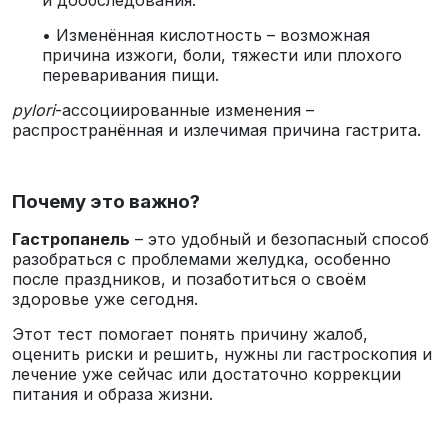
• Изменённая кислотность – возможная
причина изжоги, боли, тяжести или плохого
переваривания пищи.
pylori
-ассоциированные изменения –
распространённая и излечимая причина гастрита.
Почему это важно?
Гастропанель
– это удобный и безопасный способ
разобраться с проблемами желудка, особенно
после праздников, и позаботиться о своём
здоровье уже сегодня.
Этот тест помогает понять причину жалоб,
оценить риски и решить, нужны ли гастроскопия и
лечение уже сейчас или достаточно коррекции
питания и образа жизни.