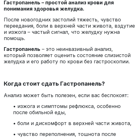
Гастропанель – простой анализ крови для
понимания здоровья желудка.
После новогодних застолий тяжесть, чувство
переедания, боли в верхней части живота, вздутие
и изжога – частый сигнал, что желудку нужна
помощь.
Гастропанель
– это неинвазивный анализ,
который позволяет оценить состояние слизистой
желудка и его работу по крови без гастроскопии.
Когда стоит сдать Гастропанель?
Анализ может быть полезен, если вас беспокоят:
• изжога и симптомы рефлюкса, особенно
после обильной еды,
• боли и дискомфорт в верхней части живота,
• чувство переполнения, тошнота после