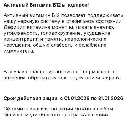
Активный Витамин B12 в подарок!
Активный витамин В12 позволяет поддерживать
нашу нервную систему в стабильном состоянии.
Дефицит витамина может вызывать анемию,
утомляемость, головокружение, ухудшение
концентрации и памяти, неврологические
нарушения, общую слабость и ослабление
иммунитета.
В случае отклонения анализа от нормального
значения, обратитесь за консультацией к врачу.
Срок действия акции: с 01.01.2026 по 31.01.2026
Оформить анализы по акции можно в любом
филиале медицинского центра «Асклепий».