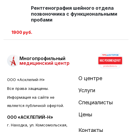
Рентгенография шейного отдела
позвоночника с функциональными
пробами
1900 руб.
Многопрофильный
медицинский центр
О центре
ООО «Асклепий-Н»
Все права защищены.
Услуги
Информация на сайте не
Специалисты
является публичной офертой.
Цены
ООО «АСКЛЕПИЙ-Н»
г. Находка, ул. Комсомольская,
Контакты