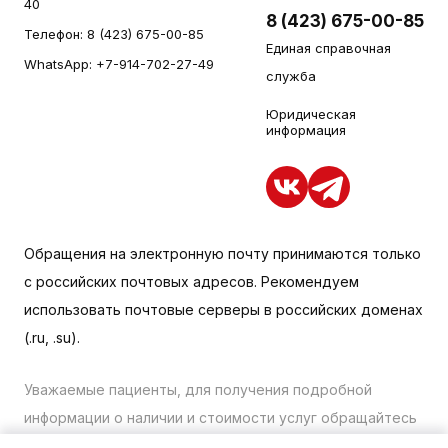
40
8 (423) 675-00-85
Телефон:
8 (423) 675-00-85
Единая справочная
WhatsApp:
+7-914-702-27-49
служба
Юридическая
информация
Обращения на электронную почту принимаются только
с российских почтовых адресов. Рекомендуем
использовать почтовые серверы в российских доменах
(.ru, .su).
Уважаемые пациенты, для получения подробной
информации о наличии и стоимости услуг обращайтесь
к менеджеру сайта с помощью специальной формы