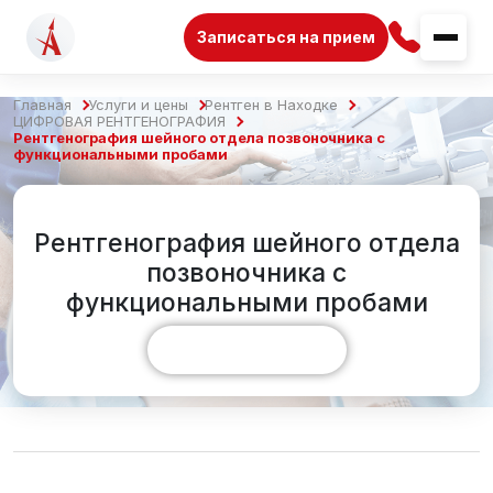
Записаться на прием
Главная
Услуги и цены
Рентген в Находке
ЦИФРОВАЯ РЕНТГЕНОГРАФИЯ
Рентгенография шейного отдела позвоночника с
функциональными пробами
Рентгенография шейного отдела
позвоночника с
функциональными пробами
Показать больше