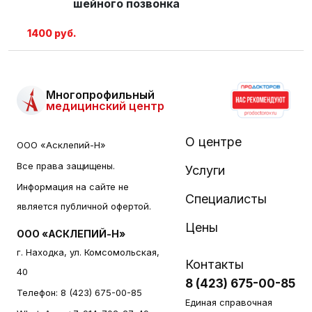
шейного позвонка
1400 руб.
Многопрофильный
медицинский центр
О центре
ООО «Асклепий-Н»
Все права защищены.
Услуги
Информация на сайте не
Специалисты
является публичной офертой.
Цены
ООО «АСКЛЕПИЙ-Н»
г. Находка, ул. Комсомольская,
Контакты
40
8 (423) 675-00-85
Телефон:
8 (423) 675-00-85
Единая справочная