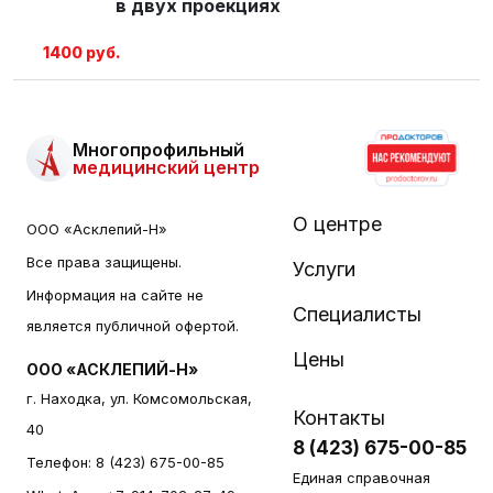
в двух проекциях
1400 руб.
Многопрофильный
медицинский центр
О центре
ООО «Асклепий-Н»
Все права защищены.
Услуги
Информация на сайте не
Специалисты
является публичной офертой.
Цены
ООО «АСКЛЕПИЙ-Н»
г. Находка, ул. Комсомольская,
Контакты
40
8 (423) 675-00-85
Телефон:
8 (423) 675-00-85
Единая справочная