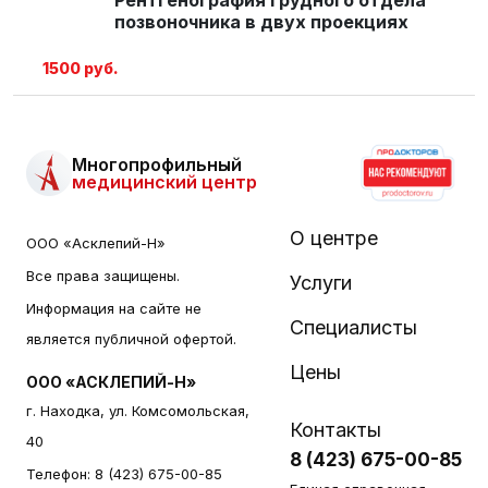
позвоночника в двух проекциях
1500 руб.
Многопрофильный
медицинский центр
О центре
ООО «Асклепий-Н»
Все права защищены.
Услуги
Информация на сайте не
Специалисты
является публичной офертой.
Цены
ООО «АСКЛЕПИЙ-Н»
г. Находка, ул. Комсомольская,
Контакты
40
8 (423) 675-00-85
Телефон:
8 (423) 675-00-85