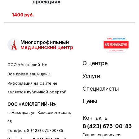
проекциях
1400 руб.
Многопрофильный
медицинский центр
О центре
ООО «Асклепий-Н»
Все права защищены.
Услуги
Информация на сайте не
Специалисты
является публичной офертой.
Цены
ООО «АСКЛЕПИЙ-Н»
г. Находка, ул. Комсомольская,
Контакты
40
8 (423) 675-00-85
Телефон:
8 (423) 675-00-85
Единая справочная