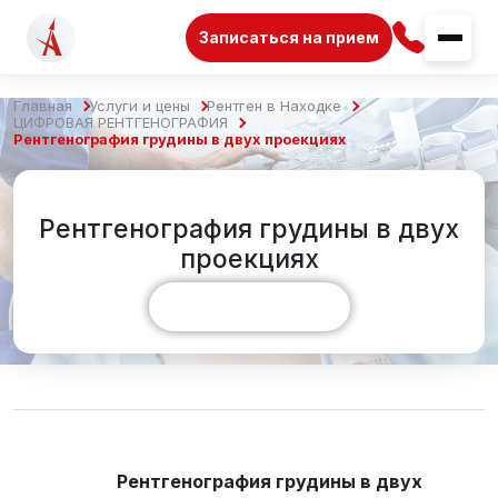
Записаться на прием
Главная
Услуги и цены
Рентген в Находке
ЦИФРОВАЯ РЕНТГЕНОГРАФИЯ
Рентгенография грудины в двух проекциях
Рентгенография грудины в двух
проекциях
Показать больше
Рентгенография грудины в двух