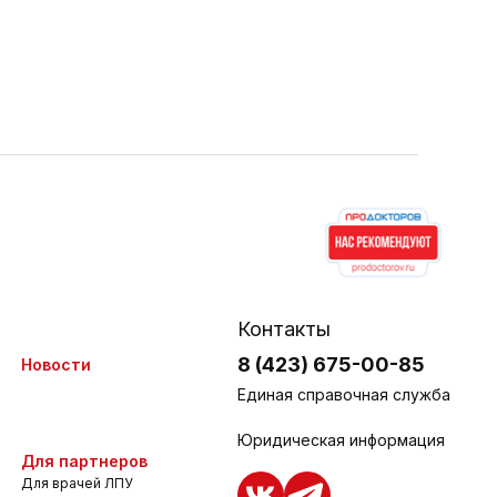
Контакты
8 (423) 675-00-85
Новости
Единая справочная служба
Юридическая информация
Для партнеров
Для врачей ЛПУ