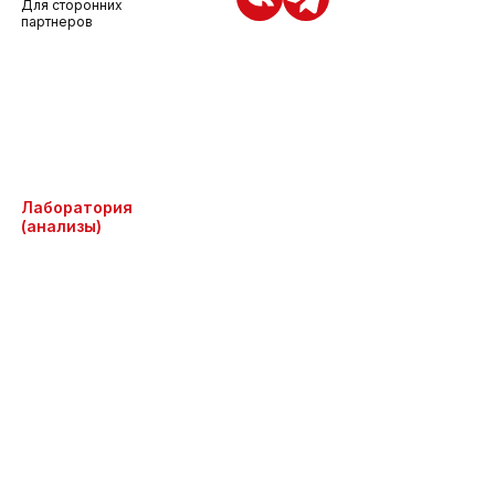
Для сторонних
партнеров
Лаборатория
(анализы)