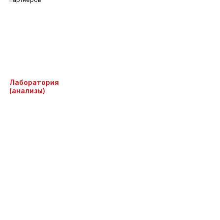
Лаборатория
(анализы)