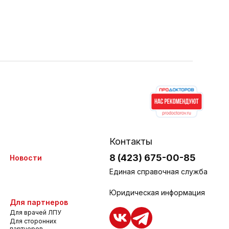
Контакты
8 (423) 675-00-85
Новости
Единая справочная служба
Юридическая информация
Для партнеров
Для врачей ЛПУ
Для сторонних
партнеров