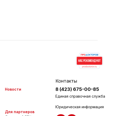
Контакты
8 (423) 675-00-85
Новости
Единая справочная служба
Юридическая информация
Для партнеров