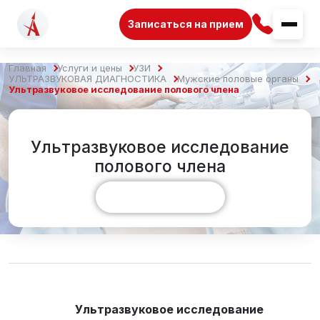
Записаться на прием
Главная
Услуги и цены
УЗИ
УЛЬТРАЗВУКОВАЯ ДИАГНОСТИКА
Мужские половые органы
Ультразвуковое исследование полового члена
Ультразвуковое исследование
полового члена
Показать больше
Ультразвуковое исследование