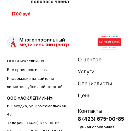
полового члена
1700 руб.
Многопрофильный
медицинский центр
О центре
ООО «Асклепий-Н»
Все права защищены.
Услуги
Информация на сайте не
Специалисты
является публичной офертой.
Цены
ООО «АСКЛЕПИЙ-Н»
г. Находка, ул. Комсомольская,
Контакты
40
8 (423) 675-00-85
Телефон:
8 (423) 675-00-85
Единая справочная