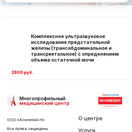
Комплексное ультразвуковое
исследование предстательной
железы (трансабдоминальное и
трансректальное) с определением
объема остаточной мочи
2800 руб.
Многопрофильный
медицинский центр
О центре
ООО «Асклепий-Н»
Все права защищены.
Услуги