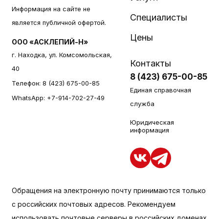
Информация на сайте не
Специалисты
является публичной офертой.
Цены
ООО «АСКЛЕПИЙ-Н»
г. Находка, ул. Комсомольская,
Контакты
40
8 (423) 675-00-85
Телефон:
8 (423) 675-00-85
Единая справочная
WhatsApp:
+7-914-702-27-49
служба
Юридическая
информация
Обращения на электронную почту принимаются только
с российских почтовых адресов. Рекомендуем
использовать почтовые серверы в российских доменах