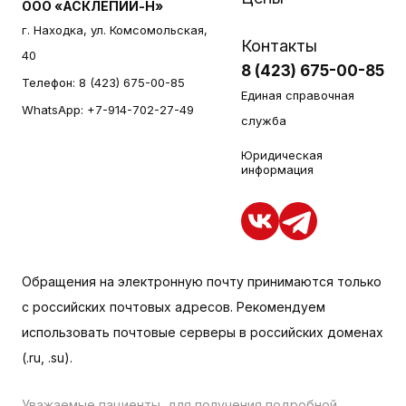
ООО «АСКЛЕПИЙ-Н»
г. Находка, ул. Комсомольская,
Контакты
40
8 (423) 675-00-85
Телефон:
8 (423) 675-00-85
Единая справочная
WhatsApp:
+7-914-702-27-49
служба
Юридическая
информация
Обращения на электронную почту принимаются только
с российских почтовых адресов. Рекомендуем
использовать почтовые серверы в российских доменах
(.ru, .su).
Уважаемые пациенты, для получения подробной