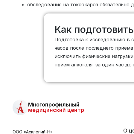
обследование на токсокароз обязательно 
Как подготовить
Подготовка к исследованию в 
часов после последнего приема
исключить физические нагрузк
прием алкоголя, за один час до
Многопрофильный
медицинский центр
О ц
ООО «Асклепий-Н»