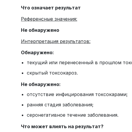
Что означает результат
Референсные значения:
Не обнаружено
Интерпретация результатов:
Обнаружено:
текущий или перенесенный в прошлом ток
скрытый токсокароз.
Не обнаружено:
отсутствие инфицирования токсокарами;
ранняя стадия заболевания;
серонегативное течение заболевания.
Что может влиять на результат?