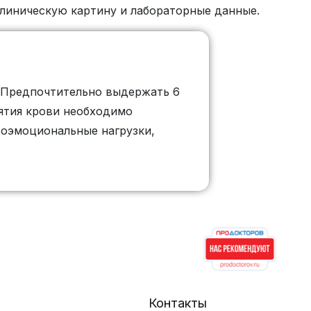
клиническую картину и лабораторные данные.
 Предпочтительно выдержать 6
зятия крови необходимо
хоэмоциональные нагрузки,
Контакты