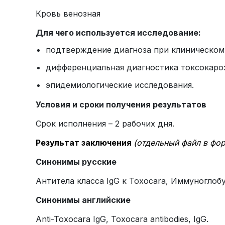
Кровь венозная
Для чего используется исследование:
подтверждение диагноза при клиническом
дифференциальная диагностика токсокаро
эпидемиологические исследования.
Условия и сроки получения результатов
Срок исполнения – 2 рабочих дня.
Результат заключения
(отдельный файл в фо
Синонимы русские
Антитела класса IgG к Toxocara, Иммуноглобу
Синонимы
английские
Anti-Toxocara IgG, Toxocara antibodies, IgG.