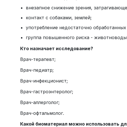
внезапное снижение зрения, затрагивающее
контакт с собаками, землей;
употребление недостаточно обработанных
группа повышенного риска - животноводы,
Кто назначает исследование?
Врач-терапевт;
Врач-педиатр;
Врач-инфекционист;
Врач-гастроэнтеролог;
Врач-аллерголог;
Врач-офтальмолог.
Какой биоматериал можно использовать дл