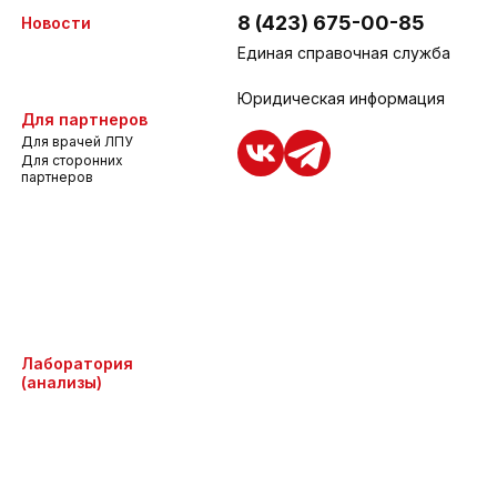
8 (423) 675-00-85
Новости
Единая справочная служба
Юридическая информация
Для партнеров
Для врачей ЛПУ
Для сторонних
партнеров
Лаборатория
(анализы)