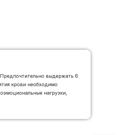
 Предпочтительно выдержать 6
зятия крови необходимо
хоэмоциональные нагрузки,