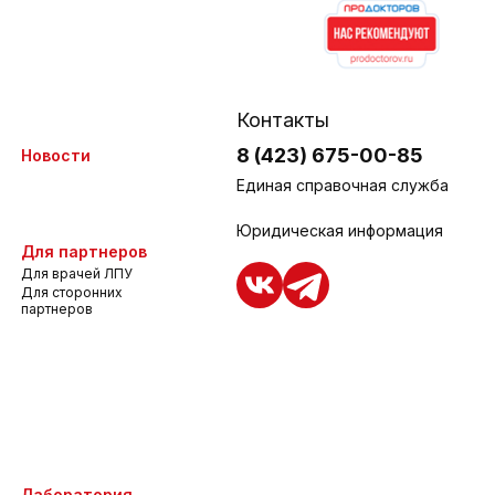
Контакты
8 (423) 675-00-85
Новости
Единая справочная служба
Юридическая информация
Для партнеров
Для врачей ЛПУ
Для сторонних
партнеров
Лаборатория