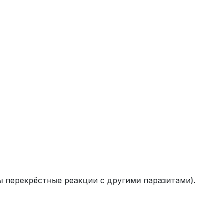
 перекрёстные реакции с другими паразитами).