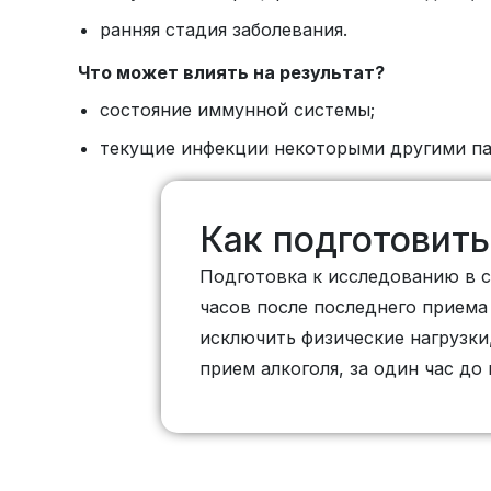
ранняя стадия заболевания.
Что может влиять на результат?
состояние иммунной системы;
текущие инфекции некоторыми другими па
Как подготовить
Подготовка к исследованию в 
часов после последнего приема
исключить физические нагрузк
прием алкоголя, за один час до