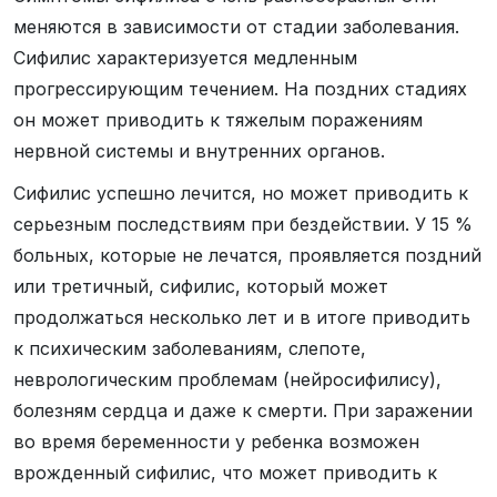
меняются в зависимости от стадии заболевания.
Сифилис характеризуется медленным
прогрессирующим течением. На поздних стадиях
он может приводить к тяжелым поражениям
нервной системы и внутренних органов.
Сифилис успешно лечится, но может приводить к
серьезным последствиям при бездействии. У 15 %
больных, которые не лечатся, проявляется поздний
или третичный, сифилис, который может
продолжаться несколько лет и в итоге приводить
к психическим заболеваниям, слепоте,
неврологическим проблемам (нейросифилису),
болезням сердца и даже к смерти. При заражении
во время беременности у ребенка возможен
врожденный сифилис, что может приводить к