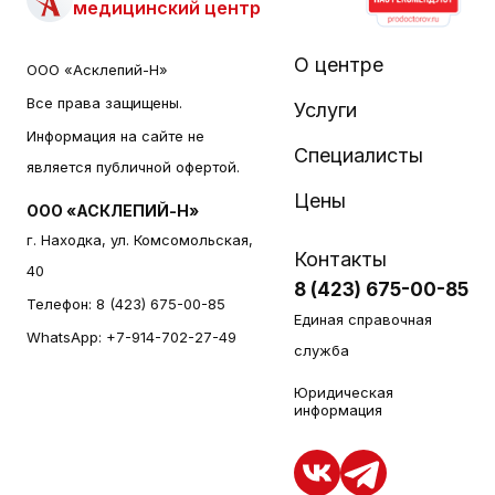
медицинский центр
О центре
ООО «Асклепий-Н»
Все права защищены.
Услуги
Информация на сайте не
Специалисты
является публичной офертой.
Цены
ООО «АСКЛЕПИЙ-Н»
г. Находка, ул. Комсомольская,
Контакты
40
8 (423) 675-00-85
Телефон:
8 (423) 675-00-85
Единая справочная
WhatsApp:
+7-914-702-27-49
служба
Юридическая
информация