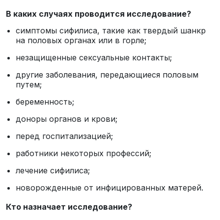
В каких случаях проводится исследование?
симптомы сифилиса, такие как твердый шанкр
на половых органах или в горле;
незащищенные сексуальные контакты;
другие заболевания, передающиеся половым
путем;
беременность;
доноры органов и крови;
перед госпитализацией;
работники некоторых профессий;
лечение сифилиса;
новорожденные от инфицированных матерей.
Кто назначает исследование?