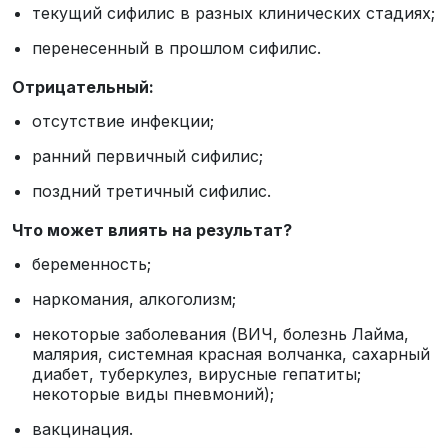
текущий сифилис в разных клинических стадиях;
перенесенный в прошлом сифилис.
Отрицательный:
отсутствие инфекции;
ранний первичный сифилис;
поздний третичный сифилис.
Что может влиять на результат?
беременность;
наркомания, алкоголизм;
некоторые заболевания (ВИЧ, болезнь Лайма,
малярия, системная красная волчанка, сахарный
диабет, туберкулез, вирусные гепатиты;
некоторые виды пневмоний);
вакцинация.