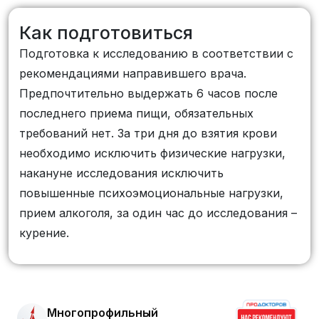
Как подготовиться
Подготовка к исследованию в соответствии с
рекомендациями направившего врача.
Предпочтительно выдержать 6 часов после
последнего приема пищи, обязательных
требований нет. За три дня до взятия крови
необходимо исключить физические нагрузки,
накануне исследования исключить
повышенные психоэмоциональные нагрузки,
прием алкоголя, за один час до исследования –
курение.
Многопрофильный