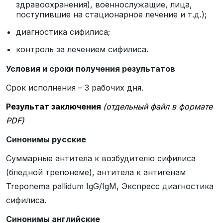
здравоохранения), военнослужащие, лица,
поступившие на стационарное лечение и т.д.);
диагностика сифилиса;
контроль за лечением сифилиса.
Условия и сроки получения результатов
Срок исполнения – 3 рабочих дня.
Результат заключения
(отдельный файл в формате
PDF)
Синонимы русские
Суммарные антитела к возбудителю сифилиса
(бледной трепонеме), антитела к антигенам
Treponema pallidum IgG/IgM, Экспресс диагностика
сифилиса.
Синонимы
английские