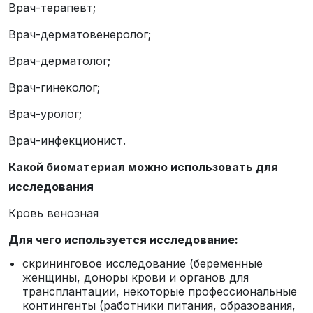
Врач-терапевт;
Врач-дерматовенеролог;
Врач-дерматолог;
Врач-гинеколог;
Врач-уролог;
Врач-инфекционист.
Какой биоматериал можно использовать для
исследования
Кровь венозная
Для чего используется исследование:
скрининговое исследование (беременные
женщины, доноры крови и органов для
трансплантации, некоторые профессиональные
контингенты (работники питания, образования,