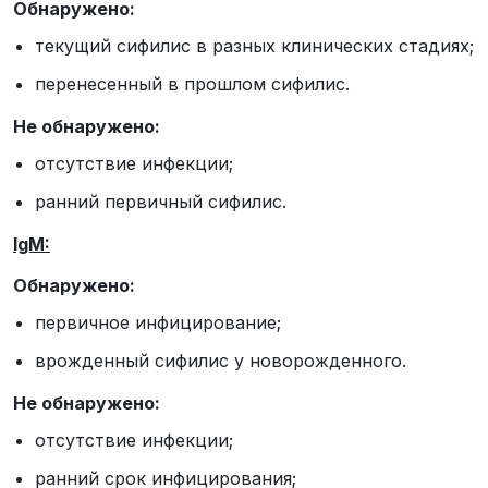
Обнаружено:
текущий сифилис в разных клинических стадиях;
перенесенный в прошлом сифилис.
Не обнаружено:
отсутствие инфекции;
ранний первичный сифилис.
IgM:
Обнаружено:
первичное инфицирование;
врожденный сифилис у новорожденного.
Не обнаружено:
отсутствие инфекции;
ранний срок инфицирования;