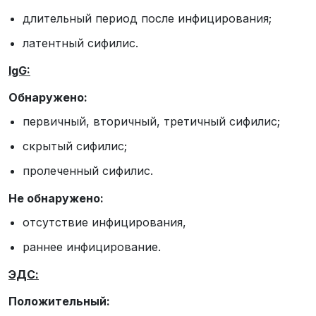
длительный период после инфицирования;
латентный сифилис.
IgG:
Обнаружено:
первичный, вторичный, третичный сифилис;
скрытый сифилис;
пролеченный сифилис.
Не обнаружено:
отсутствие инфицирования,
раннее инфицирование.
ЭДС:
Положительный: