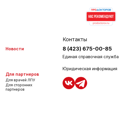
Контакты
8 (423) 675-00-85
Новости
Единая справочная служба
Юридическая информация
Для партнеров
Для врачей ЛПУ
Для сторонних
партнеров