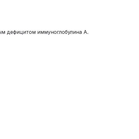
ным дефицитом иммуноглобулина А.