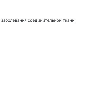
 заболевания соединительной ткани,