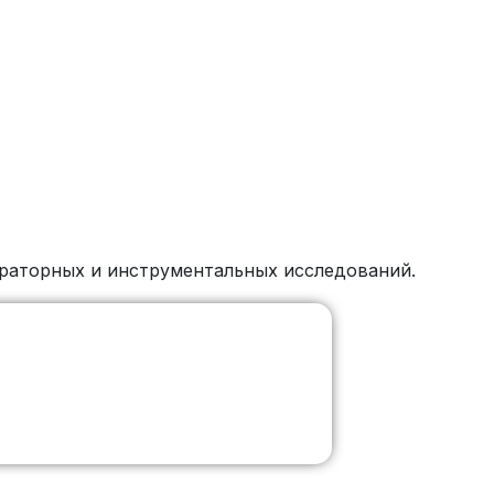
ораторных и инструментальных исследований.