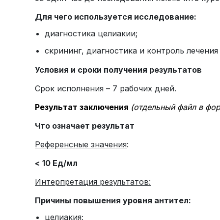
Для чего используется исследование:
диагностика целиакии;
скрининг, диагностика и контроль лечени
Условия и сроки получения результатов
Срок исполнения – 7 рабочих дней.
Результат заключения
(отдельный файл в фо
Что означает результат
Референсные значения
:
< 10 Ед/мл
Интерпретация результатов:
Причины повышения уровня антител:
целиакия;