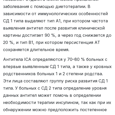
заболевания с помощью диетотерапии. В
зависимости от иммунологических особенностей
СД 1 типа выделяют тип А1, при котором частота
выявления антител после развития клинической
картины достигает 90 %, а через год снижается до
20 %, и тип В1, при котором персистенция АТ
сохраняется длительное время.
Антитела ICA определяются у 70–80 % больных с
впервые выявленным СД 1 типа, а также у кровных
родственников больных 1 и 2 степени родства.
Эти лица составляют группу риска развития СД 1
типа. У больных с СД 2 типа определение уровня
данных антител может помочь в определении
необходимости терапии инсулином, так как при их
обнаружении можно предположить постепенное