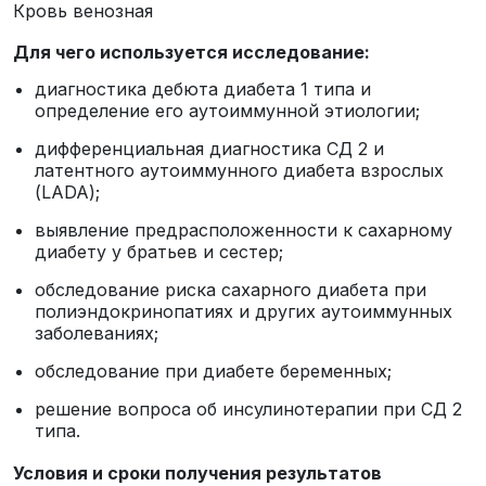
Кровь венозная
Для чего используется исследование:
диагностика дебюта диабета 1 типа и
определение его аутоиммунной этиологии;
дифференциальная диагностика СД 2 и
латентного аутоиммунного диабета взрослых
(LADA);
выявление предрасположенности к сахарному
диабету у братьев и сестер;
обследование риска сахарного диабета при
полиэндокринопатиях и других аутоиммунных
заболеваниях;
обследование при диабете беременных;
решение вопроса об инсулинотерапии при СД 2
типа.
Условия и сроки получения результатов