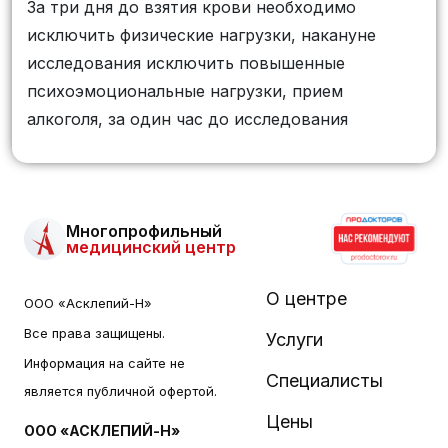
За три дня до взятия крови необходимо
исключить физические нагрузки, накануне
исследования исключить повышенные
психоэмоциональные нагрузки, прием
алкоголя, за один час до исследования
Многопрофильный
медицинский центр
О центре
ООО «Асклепий-Н»
Все права защищены.
Услуги
Информация на сайте не
Специалисты
является публичной офертой.
Цены
ООО «АСКЛЕПИЙ-Н»