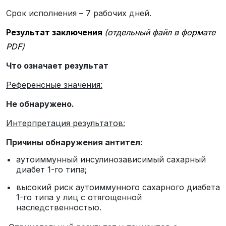
Срок исполнения – 7 рабочих дней.
Результат заключения
(отдельный файл в формате
PDF)
Что означает результат
Референсные значения:
Не обнаружено.
Интерпретация результатов:
Причины обнаружения антител:
аутоиммунный инсулинозависимый сахарный
диабет 1-го типа;
высокий риск аутоиммунного сахарного диабета
1-го типа у лиц с отягощенной
наследственностью.