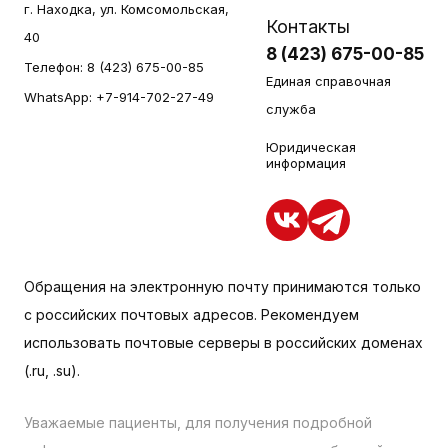
г. Находка, ул. Комсомольская,
Контакты
40
8 (423) 675-00-85
Телефон:
8 (423) 675-00-85
Единая справочная
WhatsApp:
+7-914-702-27-49
служба
Юридическая
информация
Обращения на электронную почту принимаются только
с российских почтовых адресов. Рекомендуем
использовать почтовые серверы в российских доменах
(.ru, .su).
Уважаемые пациенты, для получения подробной