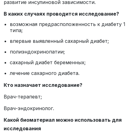
развитие инсулиновой зависимости.
В каких случаях проводится исследование?
возможная предрасположенность к диабету 1
типа;
впервые выявленный сахарный диабет;
полиэндокринопатии;
сахарный диабет беременных;
лечение сахарного диабета.
Кто назначает исследование?
Врач-терапевт;
Врач-эндокринолог.
Какой биоматериал можно использовать для
исследования