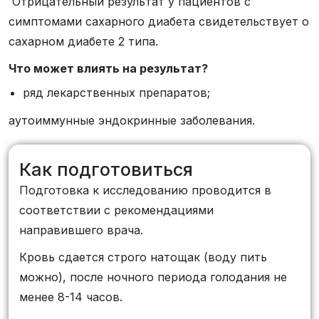
Отрицательный результат у пациентов с
симптомами сахарного диабета свидетельствует о
сахарном диабете 2 типа.
Что может влиять на результат?
ряд лекарственных препаратов;
аутоиммунные эндокринные заболевания.
Как подготовиться
Подготовка к исследованию проводится в
соответствии с рекомендациями
направившего врача.
Кровь сдается строго натощак (воду пить
можно), после ночного периода голодания не
менее 8-14 часов.