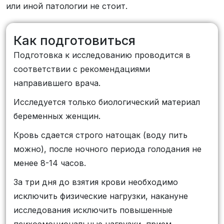
или иной патологии не стоит.
Как подготовиться
Подготовка к исследованию проводится в
соответствии с рекомендациями
направившего врача.
Исследуется только биологический материал
беременных женщин.
Кровь сдается строго натощак (воду пить
можно), после ночного периода голодания не
менее 8-14 часов.
За три дня до взятия крови необходимо
исключить физические нагрузки, накануне
исследования исключить повышенные
психоэмоциональные нагрузки, прием