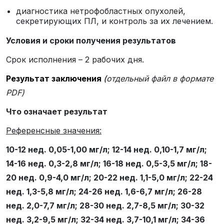
диагностика нетрофобластных опухолей,
секретирующих ПЛ, и контроль за их лечением.
Условия и сроки получения результатов
Срок исполнения – 2 рабочих дня.
Результат заключения
(
отдельный файл в формате
PDF)
Что означает результат
Референсные значения:
10-12 нед. 0,05-1,00 мг/л; 12-14 нед. 0,10-1,7 мг/л;
14-16 нед. 0,3-2,8 мг/л; 16-18 нед. 0,5-3,5 мг/л; 18-
20 нед. 0,9-4,0 мг/л; 20-22 нед. 1,1-5,0 мг/л; 22-24
нед. 1,3-5,8 мг/л; 24-26 нед. 1,6-6,7 мг/л; 26-28
нед. 2,0-7,7 мг/л; 28-30 нед. 2,7-8,5 мг/л; 30-32
нед. 3,2-9,5 мг/л; 32-34 нед. 3,7-10,1 мг/л; 34-36