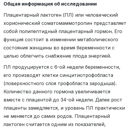
Общая информация об исследовании
Плацентарный лактоген (ПЛ) или человеческий
хорионический соматомаммотропин представляет
собой полипептидный плацентарный гормон. Его
функция состоит в изменении метаболического
состояния женщины во время беременности с
целью облегчить снабжение плода энергией.
ПЛ продуцируется с 6-ой недели беременности,
его производят клетки синцитиотрофобласта
(поверхностного слоя трофобласта зародыша).
Количество данного гормона увеличивается
вместе с плацентой до 34-ой недели. Далее рост
плаценты замедляется, и уровень ПЛ практически
не меняется до самих родов. Плацентарный
лактоген считается одним из показателей,