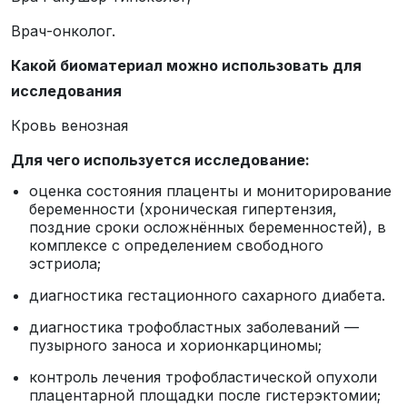
Врач-онколог.
Какой биоматериал можно использовать для
исследования
Кровь венозная
Для чего используется исследование:
оценка состояния плаценты и мониторирование
беременности (хроническая гипертензия,
поздние сроки осложнённых беременностей), в
комплексе с определением свободного
эстриола;
диагностика гестационного сахарного диабета.
диагностика трофобластных заболеваний —
пузырного заноса и хорионкарциномы;
контроль лечения трофобластической опухоли
плацентарной площадки после гистерэктомии;