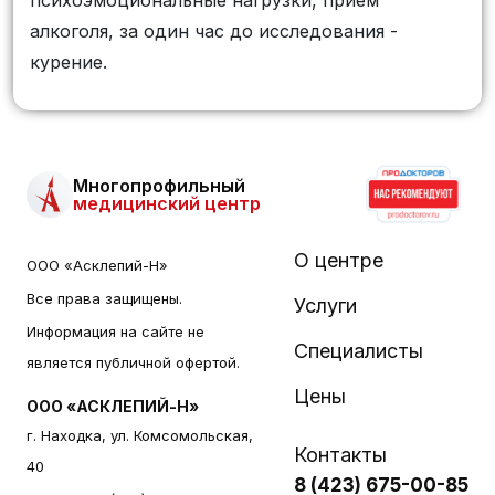
алкоголя, за один час до исследования -
курение.
Многопрофильный
медицинский центр
О центре
ООО «Асклепий-Н»
Все права защищены.
Услуги
Информация на сайте не
Специалисты
является публичной офертой.
Цены
ООО «АСКЛЕПИЙ-Н»
г. Находка, ул. Комсомольская,
Контакты
40
8 (423) 675-00-85