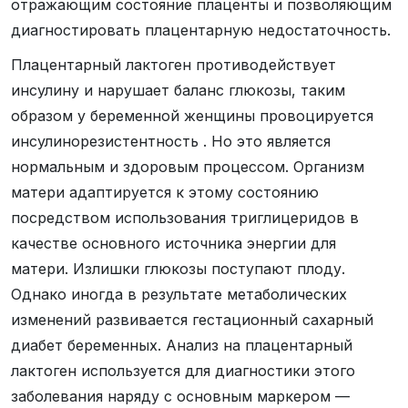
отражающим состояние плаценты и позволяющим
диагностировать плацентарную недостаточность.
Плацентарный лактоген противодействует
инсулину и нарушает баланс глюкозы, таким
образом у беременной женщины провоцируется
инсулинорезистентность . Но это является
нормальным и здоровым процессом. Организм
матери адаптируется к этому состоянию
посредством использования триглицеридов в
качестве основного источника энергии для
матери. Излишки глюкозы поступают плоду.
Однако иногда в результате метаболических
изменений развивается гестационный сахарный
диабет беременных. Анализ на плацентарный
лактоген используется для диагностики этого
заболевания наряду с основным маркером —