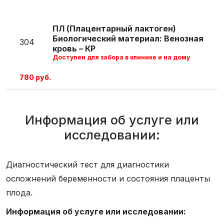
ПЛ (Плацентарный лактоген)
Биологический материал: Венозная
304
кровь – КР
Доступен для забора в клинике и на дому
780 руб.
Информация об услуге или
исследовании:
Диагностический тест для диагностики
осложнений беременности и состояния плаценты
плода.
Информация об услуге или исследовании: