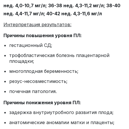
нед. 4,0-10,7 мг/л; 36-38 нед. 4,3-11,2 мг/л; 38-40
нед. 4,4-11,7 мг/л; 40-42 нед. 4,3-11,6 мг/л
Интерпретация результатов:
Причины повышения уровня ПЛ:
гестационный СД;
трофобластическая болезнь плацентарной
площадки;
многоплодная беременность;
резус-несовместимость;
почечная патология.
Причины понижения уровня ПЛ:
задержка внутриутробного развития плода;
анатомические аномалии матки и плаценты;