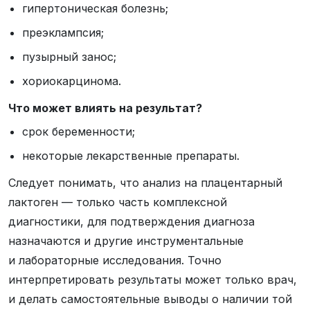
гипертоническая болезнь;
преэклампсия;
пузырный занос;
хориокарцинома.
Что может влиять на результат?
срок беременности;
некоторые лекарственные препараты.
Следует понимать, что анализ на плацентарный
лактоген — только часть комплексной
диагностики, для подтверждения диагноза
назначаются и другие инструментальные
и лабораторные исследования. Точно
интерпретировать результаты может только врач,
и делать самостоятельные выводы о наличии той