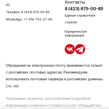
Контакты
40
8 (423) 675-00-85
Телефон:
8 (423) 675-00-85
Единая справочная
WhatsApp:
+7-914-702-27-49
служба
Юридическая
информация
Обращения на электронную почту принимаются только
с российских почтовых адресов. Рекомендуем
использовать почтовые серверы в российских доменах
(.ru, .su).
Уважаемые пациенты, для получения подробной
информации о наличии и стоимости услуг обращайтесь