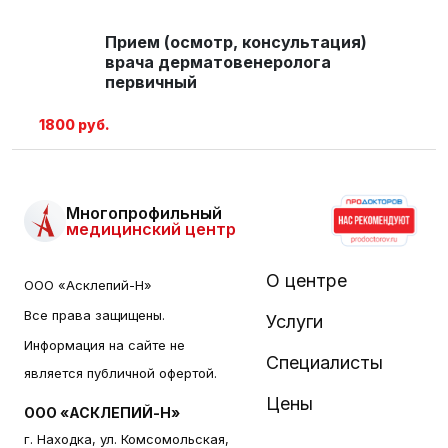
Прием (осмотр, консультация)
врача дерматовенеролога
первичный
1800 руб.
Многопрофильный
медицинский центр
О центре
ООО «Асклепий-Н»
Все права защищены.
Услуги
Информация на сайте не
Специалисты
является публичной офертой.
Цены
ООО «АСКЛЕПИЙ-Н»
г. Находка, ул. Комсомольская,